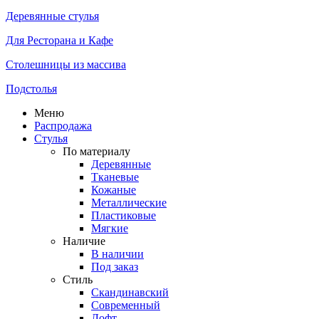
Деревянные стулья
Для Ресторана и Кафе
Столешницы из массива
Подстолья
Меню
Распродажа
Стулья
По материалу
Деревянные
Тканевые
Кожаные
Металлические
Пластиковые
Мягкие
Наличие
В наличии
Под заказ
Стиль
Скандинавский
Современный
Лофт