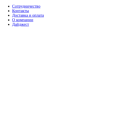
Сотрудничество
Контакты
Доставка и оплата
О компании
Дайджест