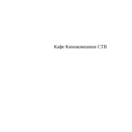
Кафе Кинокомпании СТВ