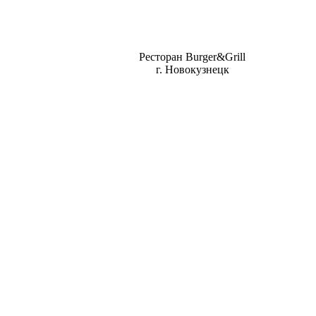
Ресторан Burger&Grill
г. Новокузнецк