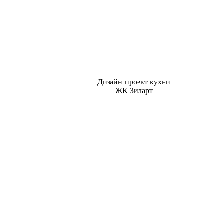
Дизайн-проект кухни
ЖК Зиларт