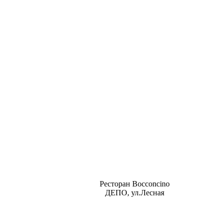
Ресторан Bocconcino
ДЕПО, ул.Лесная