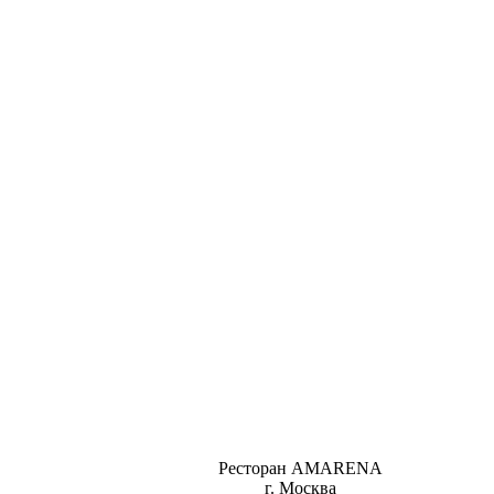
Ресторан AMARENA
г. Москва