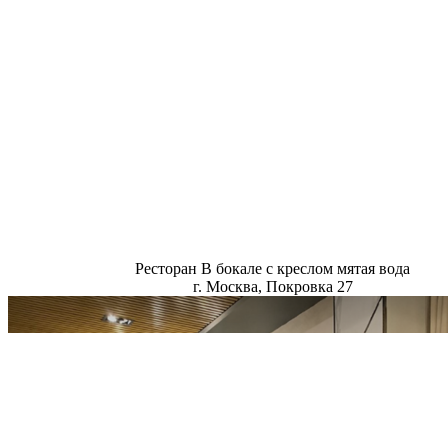
Ресторан В бокале с креслом мятая вода
г. Москва, Покровка 27