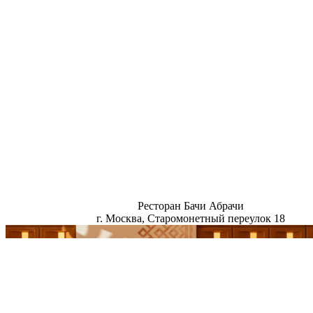
Ресторан Бачи Абрачи
г. Москва, Старомонетный переулок 18