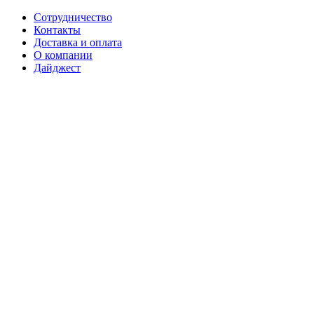
Сотрудничество
Контакты
Доставка и оплата
О компании
Дайджест