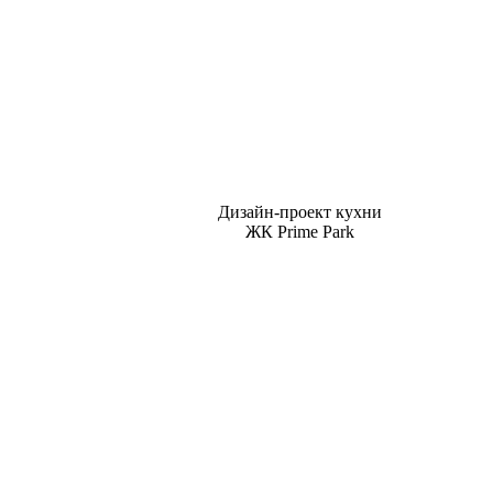
Дизайн-проект кухни
ЖК Prime Park