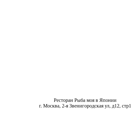
Ресторан Рыба моя в Японии
г. Москва, 2-я Звенигородская ул, д12, стр1