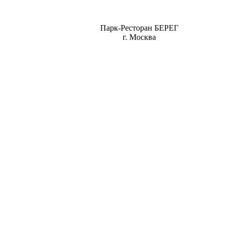
Парк-Ресторан БЕРЕГ
г. Москва