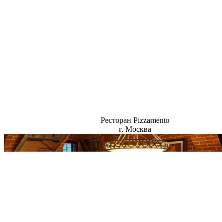
Ресторан Pizzamento
г. Москва