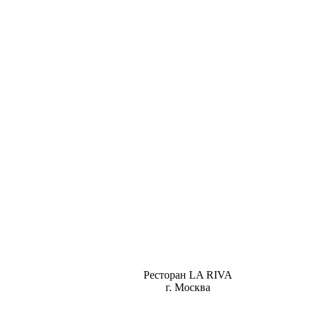
Ресторан LA RIVA
г. Москва