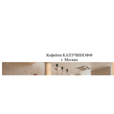
Кофейня КАПУЧИНОФФ
г. Москва