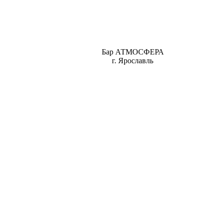
Бар АТМОСФЕРА
г. Ярославль