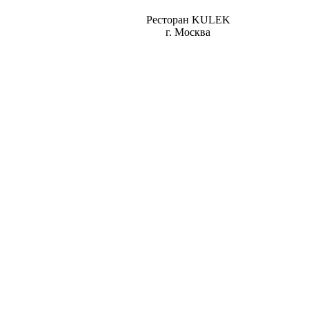
Ресторан KULEK
г. Москва