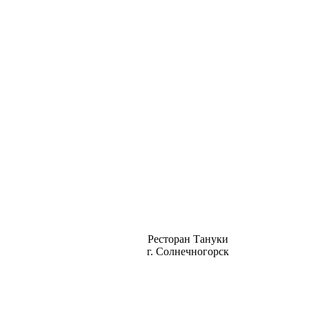
Ресторан Тануки
г. Солнечногорск