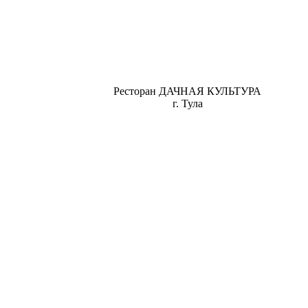
Ресторан ДАЧНАЯ КУЛЬТУРА
г. Тула