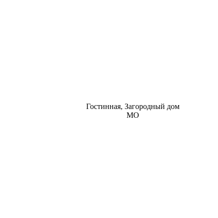
Гостинная, Загородный дом
МО