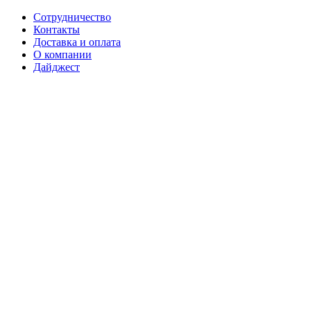
Сотрудничество
Контакты
Доставка и оплата
О компании
Дайджест