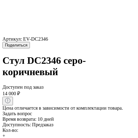
Артикул:
EV-DC2346
Поделиться
Стул DC2346 серо-
коричневый
Доступен под заказ
14 000
₽
Цена отличается в зависимости от комплектации товара.
Задать вопрос
Время возврата:
10 дней
Доступность:
Предзаказ
Кол-во:
+