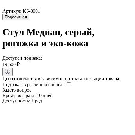
Артикул:
KS-8001
Поделиться
Стул Медиан, серый,
рогожка и эко-кожа
Доступен под заказ
19 500
₽
Цена отличается в зависимости от комплектации товара.
Под заказ в различной ткани
:
Задать вопрос
Время возврата:
10 дней
Доступность:
Пред