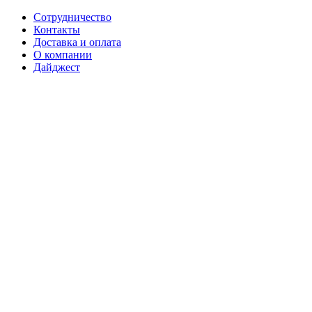
Сотрудничество
Контакты
Доставка и оплата
О компании
Дайджест