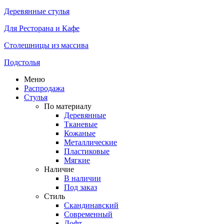
Деревянные стулья
Для Ресторана и Кафе
Столешницы из массива
Подстолья
Меню
Распродажа
Стулья
По материалу
Деревянные
Тканевые
Кожаные
Металлические
Пластиковые
Мягкие
Наличие
В наличии
Под заказ
Стиль
Скандинавский
Современный
Лофт