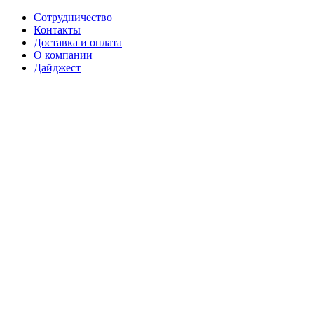
Сотрудничество
Контакты
Доставка и оплата
О компании
Дайджест