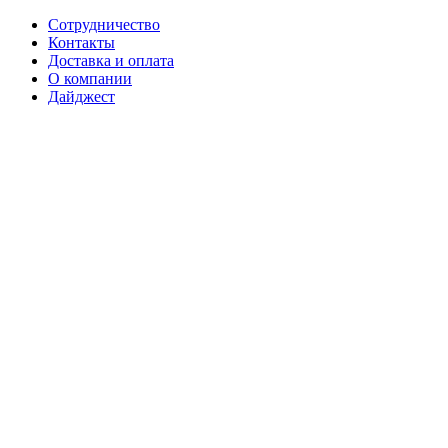
Сотрудничество
Контакты
Доставка и оплата
О компании
Дайджест