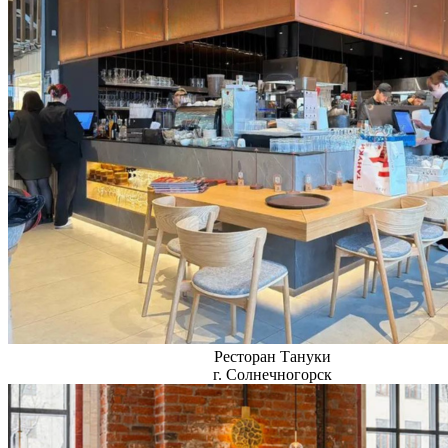
Ресторан Тануки
г. Солнечногорск