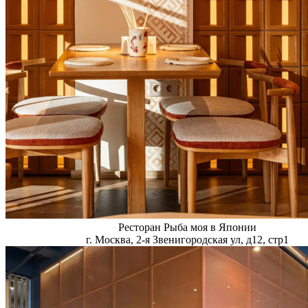
Ресторан Рыба моя в Японии
г. Москва, 2-я Звенигородская ул, д12, стр1