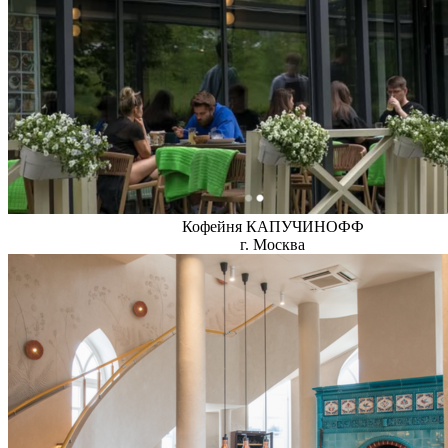
Кофейня КАПУЧИНОФФ
г. Москва