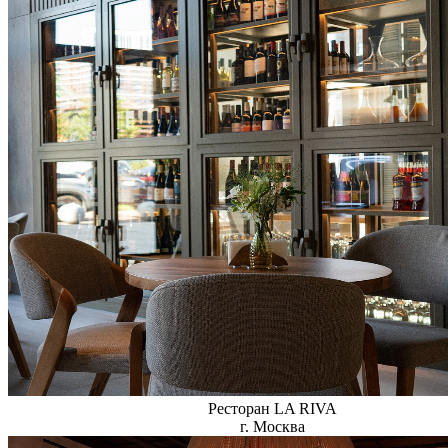
Ресторан LA RIVA
г. Москва