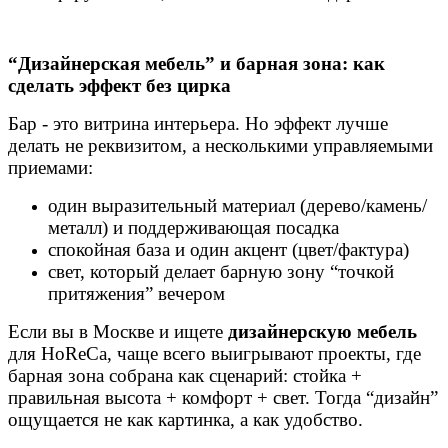
“Дизайнерская мебель” и барная зона: как
сделать эффект без цирка
Бар - это витрина интерьера. Но эффект лучше
делать не реквизитом, а несколькими управляемыми
приемами:
один выразительный материал (дерево/камень/
металл) и поддерживающая посадка
спокойная база и один акцент (цвет/фактура)
свет, который делает барную зону “точкой
притяжения” вечером
Если вы в Москве и ищете
дизайнерскую мебель
для HoReCa, чаще всего выигрывают проекты, где
барная зона собрана как сценарий: стойка +
правильная высота + комфорт + свет. Тогда “дизайн”
ощущается не как картинка, а как удобство.