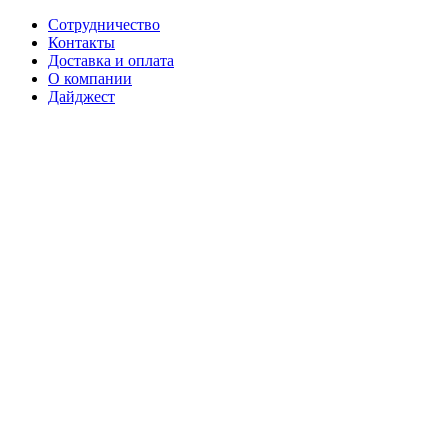
Сотрудничество
Контакты
Доставка и оплата
О компании
Дайджест