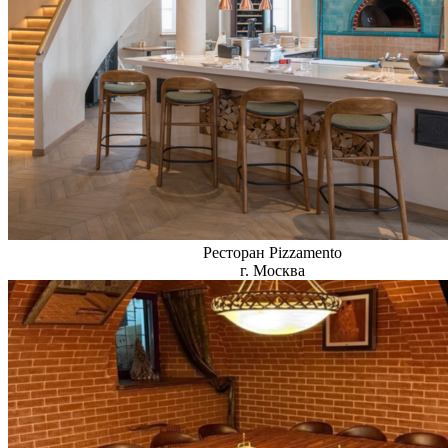
Ресторан Pizzamento
г. Москва