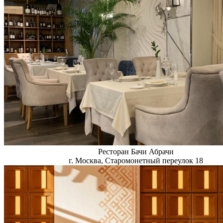
Ресторан Бачи Абрачи
г. Москва, Старомонетный переулок 18