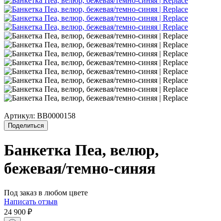
Артикул:
BB0000158
Поделиться
Банкетка Пеа, велюр,
бежевая/темно-синяя
Под заказ в любом цвете
Написать отзыв
24 900
₽