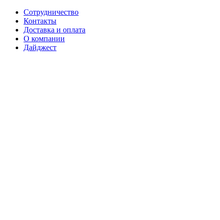
Сотрудничество
Контакты
Доставка и оплата
О компании
Дайджест