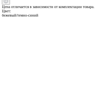
Цена отличается в зависимости от комплектации товара.
Цвет:
бежевый/темно-синий