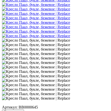
Артикул:
BB0000645