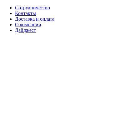
Сотрудничество
Контакты
Доставка и оплата
О компании
Дайджест