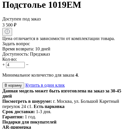
Подстолье 1019EM
Доступен под заказ
3 500
₽
Цена отличается в зависимости от комплектации товара.
Задать вопрос
Время возврата:
10 дней
Доступность:
Предзаказ
Кол-во:
+
−
Минимальное количество для заказа
4
.
Купить в один клик
В корзину
Данная модель может быть изготовлена на заказ за 30-45
дней
Посмотреть в шоуруме:
г. Москва, ул. Большой Каретный
переулок 24 с1.
Есть парковка
Срок доставки:
1-3 дня.
Гарантия:
1 год.
Подарки для покупателей
AR-примерка