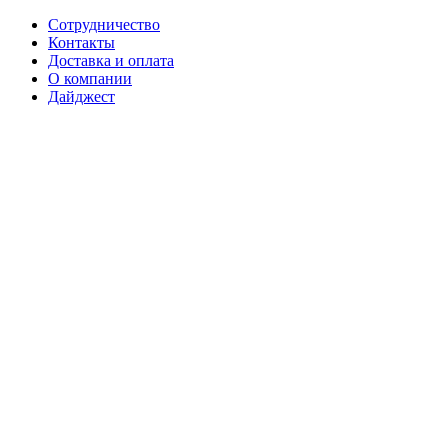
Сотрудничество
Контакты
Доставка и оплата
О компании
Дайджест