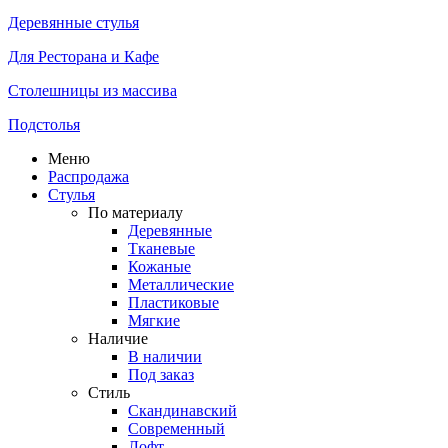
Деревянные стулья
Для Ресторана и Кафе
Столешницы из массива
Подстолья
Меню
Распродажа
Стулья
По материалу
Деревянные
Тканевые
Кожаные
Металлические
Пластиковые
Мягкие
Наличие
В наличии
Под заказ
Стиль
Скандинавский
Современный
Лофт