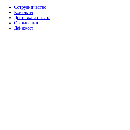
Сотрудничество
Контакты
Доставка и оплата
О компании
Дайджест