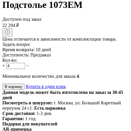
Подстолье 1073EM
Доступен под заказ
22 294
₽
Цена отличается в зависимости от комплектации товара.
Задать вопрос
Время возврата:
10 дней
Доступность:
Предзаказ
Кол-во:
+
−
Минимальное количество для заказа
4
.
Купить в один клик
В корзину
Данная модель может быть изготовлена на заказ за 30-45
дней
Посмотреть в шоуруме:
г. Москва, ул. Большой Каретный
переулок 24 с1.
Есть парковка
Срок доставки:
1-3 дня.
Гарантия:
1 год.
Подарки для покупателей
AR-примерка