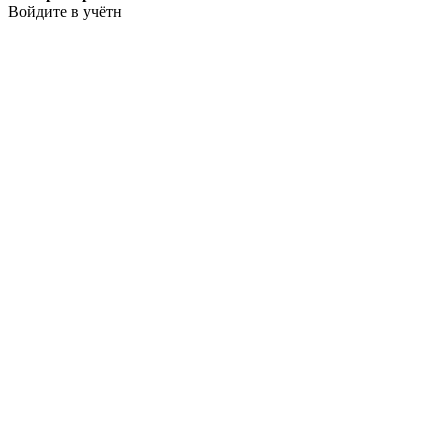
Войдите в учётн