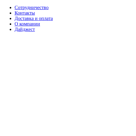
Сотрудничество
Контакты
Доставка и оплата
О компании
Дайджест