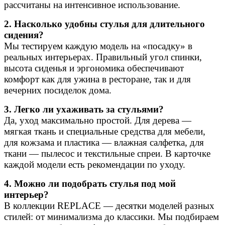
рассчитаны на интенсивное использование.
2. Насколько удобны стулья для длительного
сидения?
Мы тестируем каждую модель на «посадку» в
реальных интерьерах. Правильный угол спинки,
высота сиденья и эргономика обеспечивают
комфорт как для ужина в ресторане, так и для
вечерних посиделок дома.
3. Легко ли ухаживать за стульями?
Да, уход максимально простой. Для дерева —
мягкая ткань и специальные средства для мебели,
для кожзама и пластика — влажная салфетка, для
ткани — пылесос и текстильные спреи. В карточке
каждой модели есть рекомендации по уходу.
4. Можно ли подобрать стулья под мой
интерьер?
В коллекции REPLACE — десятки моделей разных
стилей: от минимализма до классики. Мы подбираем