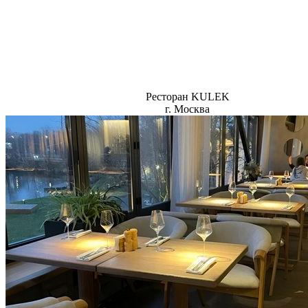
Ресторан KULEK
г. Москва