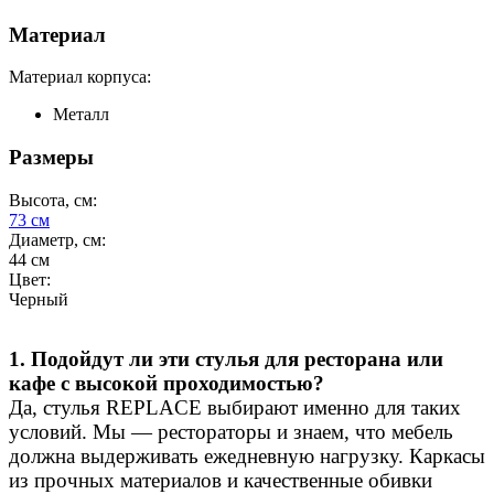
Материал
Материал корпуса:
Металл
Размеры
Высота, см:
73
см
Диаметр, см:
44
см
Цвет:
Черный
1. Подойдут ли эти стулья для ресторана или
кафе с высокой проходимостью?
Да, стулья REPLACE выбирают именно для таких
условий. Мы — рестораторы и знаем, что мебель
должна выдерживать ежедневную нагрузку. Каркасы
из прочных материалов и качественные обивки