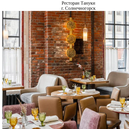
Ресторан Тануки
г. Солнечногорск