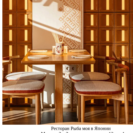
Ресторан Рыба моя в Японии