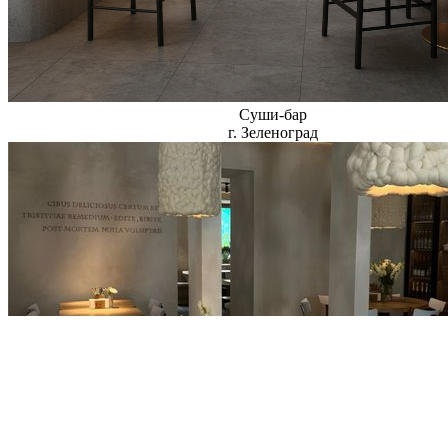
Суши-бар
г. Зеленоград