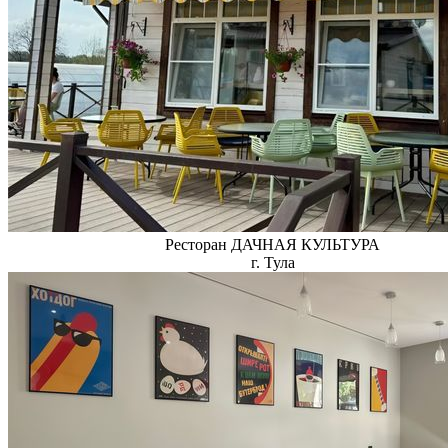
Ресторан ДАЧНАЯ КУЛЬТУРА
г. Тула