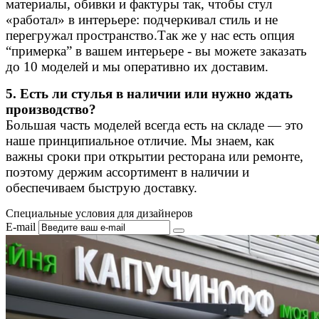
материалы, обивки и фактуры так, чтобы стул
«работал» в интерьере: подчеркивал стиль и не
перегружал пространство.Так же у нас есть опция
“примерка” в вашем интерьере - вы можете заказать
до 10 моделей и мы оперативно их доставим.
5. Есть ли стулья в наличии или нужно ждать
производство?
Большая часть моделей всегда есть на складе — это
наше принципиальное отличие. Мы знаем, как
важны сроки при открытии ресторана или ремонте,
поэтому держим ассортимент в наличии и
обеспечиваем быструю доставку.
Специальные условия для дизайнеров
E-mail