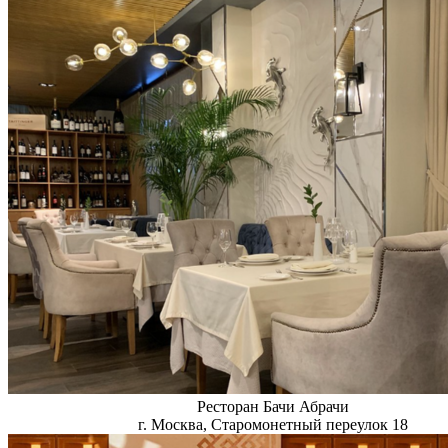
Ресторан Бачи Абрачи
г. Москва, Старомонетный переулок 18