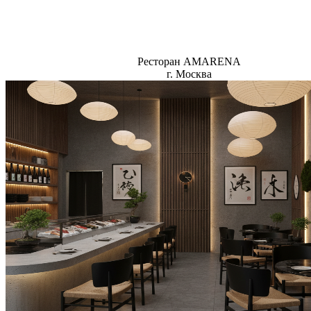
Ресторан AMARENA
г. Москва