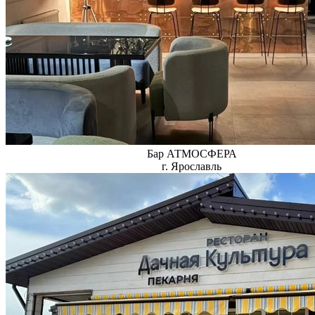
Бар АТМОСФЕРА
г. Ярославль