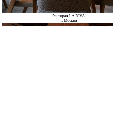
Ресторан LA RIVA
г. Москва