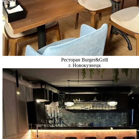
Ресторан Burger&Grill
г. Новокузнецк