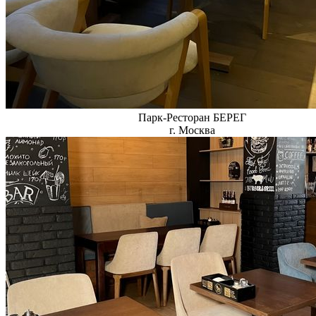
Парк-Ресторан БЕРЕГ
г. Москва