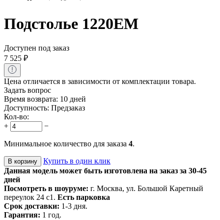
Подстолье 1220EM
Доступен под заказ
7 525
₽
Цена отличается в зависимости от комплектации товара.
Задать вопрос
Время возврата:
10 дней
Доступность:
Предзаказ
Кол-во:
+
−
Минимальное количество для заказа
4
.
Купить в один клик
В корзину
Данная модель может быть изготовлена на заказ за 30-45
дней
Посмотреть в шоуруме:
г. Москва, ул. Большой Каретный
переулок 24 с1.
Есть парковка
Срок доставки:
1-3 дня.
Гарантия:
1 год.