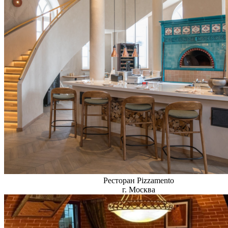
Ресторан Pizzamento
г. Москва