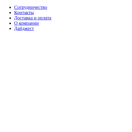
Сотрудничество
Контакты
Доставка и оплата
О компании
Дайджест