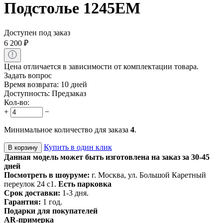
Подстолье 1245EM
Доступен под заказ
6 200
₽
Цена отличается в зависимости от комплектации товара.
Задать вопрос
Время возврата:
10 дней
Доступность:
Предзаказ
Кол-во:
+
−
Минимальное количество для заказа
4
.
Купить в один клик
В корзину
Данная модель может быть изготовлена на заказ за 30-45
дней
Посмотреть в шоуруме:
г. Москва, ул. Большой Каретный
переулок 24 с1.
Есть парковка
Срок доставки:
1-3 дня.
Гарантия:
1 год.
Подарки для покупателей
AR-примерка