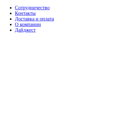
Сотрудничество
Контакты
Доставка и оплата
О компании
Дайджест