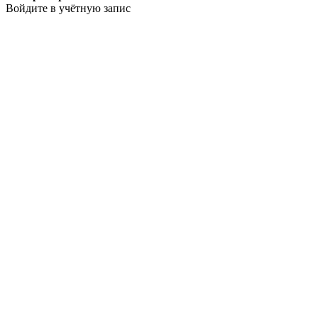
Войдите в учётную запис