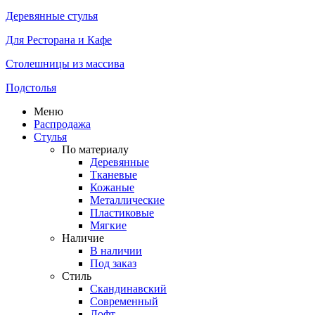
Деревянные стулья
Для Ресторана и Кафе
Столешницы из массива
Подстолья
Меню
Распродажа
Стулья
По материалу
Деревянные
Тканевые
Кожаные
Металлические
Пластиковые
Мягкие
Наличие
В наличии
Под заказ
Стиль
Скандинавский
Современный
Лофт