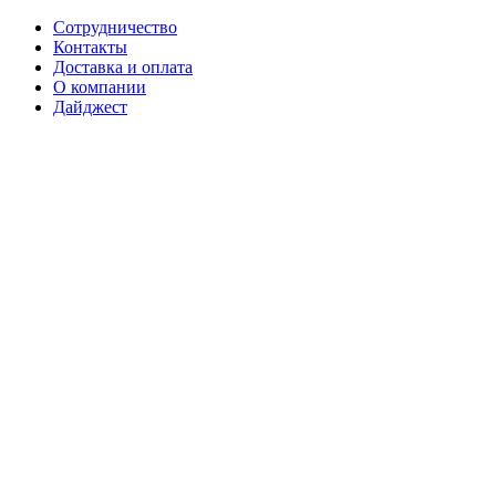
Сотрудничество
Контакты
Доставка и оплата
О компании
Дайджест