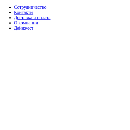
Сотрудничество
Контакты
Доставка и оплата
О компании
Дайджест