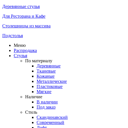
Деревянные стулья
Для Ресторана и Кафе
Столешницы из массива
Подстолья
Меню
Распродажа
Стулья
По материалу
Деревянные
Тканевые
Кожаные
Металлические
Пластиковые
Мягкие
Наличие
В наличии
Под заказ
Стиль
Скандинавский
Современный
Лофт