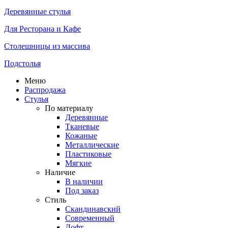
Деревянные стулья
Для Ресторана и Кафе
Столешницы из массива
Подстолья
Меню
Распродажа
Стулья
По материалу
Деревянные
Тканевые
Кожаные
Металлические
Пластиковые
Мягкие
Наличие
В наличии
Под заказ
Стиль
Скандинавский
Современный
Лофт