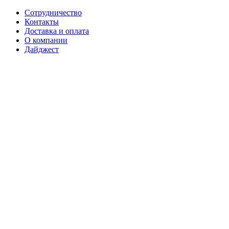
Сотрудничество
Контакты
Доставка и оплата
О компании
Дайджест