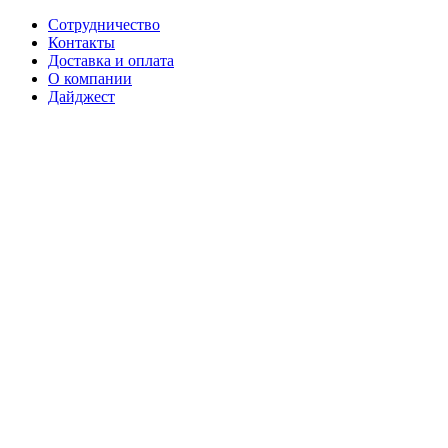
Сотрудничество
Контакты
Доставка и оплата
О компании
Дайджест