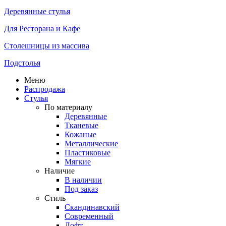
Деревянные стулья
Для Ресторана и Кафе
Столешницы из массива
Подстолья
Меню
Распродажа
Стулья
По материалу
Деревянные
Тканевые
Кожаные
Металлические
Пластиковые
Мягкие
Наличие
В наличии
Под заказ
Стиль
Скандинавский
Современный
Лофт