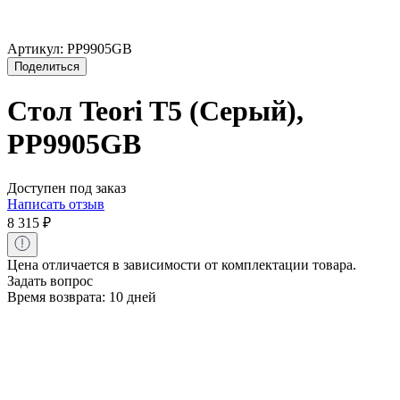
Артикул:
PP9905GB
Поделиться
Стол Teori T5 (Серый),
PP9905GB
Доступен под заказ
Написать отзыв
8 315
₽
Цена отличается в зависимости от комплектации товара.
Задать вопрос
Время возврата:
10 дней