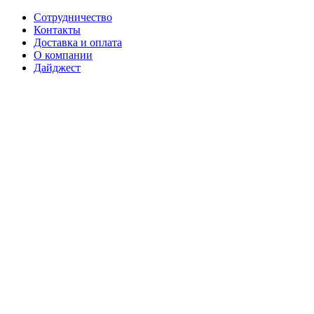
Сотрудничество
Контакты
Доставка и оплата
О компании
Дайджест