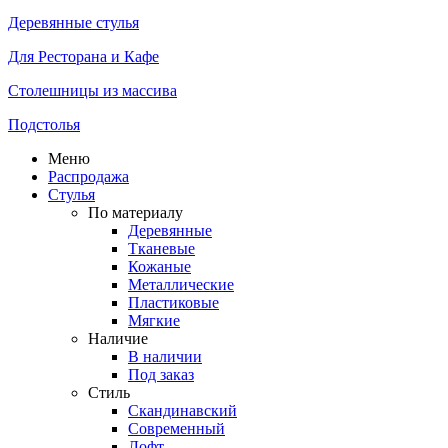
Деревянные стулья
Для Ресторана и Кафе
Столешницы из массива
Подстолья
Меню
Распродажа
Стулья
По материалу
Деревянные
Тканевые
Кожаные
Металлические
Пластиковые
Мягкие
Наличие
В наличии
Под заказ
Стиль
Скандинавский
Современный
Лофт