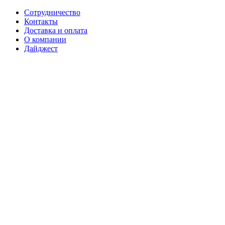
Сотрудничество
Контакты
Доставка и оплата
О компании
Дайджест