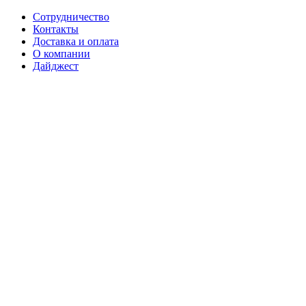
Сотрудничество
Контакты
Доставка и оплата
О компании
Дайджест