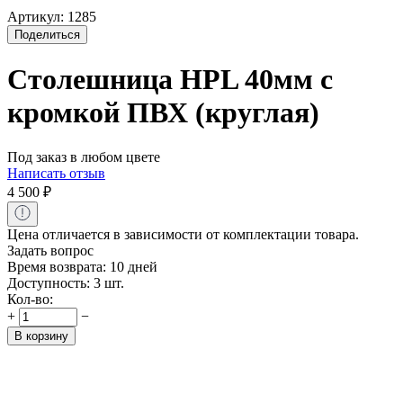
Артикул:
1285
Поделиться
Столешница HPL 40мм с
кромкой ПВХ (круглая)
Под заказ в любом цвете
Написать отзыв
4 500
₽
Цена отличается в зависимости от комплектации товара.
Задать вопрос
Время возврата:
10 дней
Доступность:
3 шт.
Кол-во:
+
−
В корзину