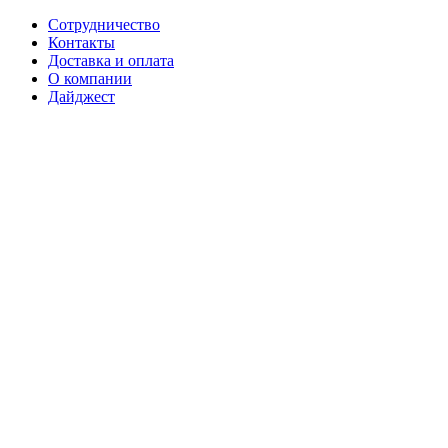
Сотрудничество
Контакты
Доставка и оплата
О компании
Дайджест