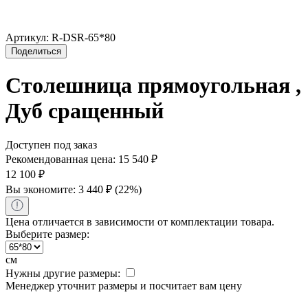
Артикул:
R-DSR-65*80
Поделиться
Столешница прямоугольная ,
Дуб сращенный
Доступен под заказ
Рекомендованная цена:
15 540
₽
12 100
₽
Вы экономите:
3 440
₽
(
22
%)
Цена отличается в зависимости от комплектации товара.
Выберите размер:
см
Нужны другие размеры:
Менеджер уточнит размеры и посчитает вам цену