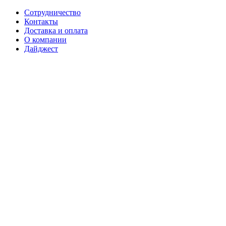
Сотрудничество
Контакты
Доставка и оплата
О компании
Дайджест