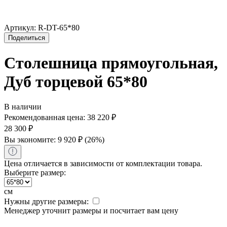
Артикул:
R-DT-65*80
Поделиться
Столешница прямоугольная,
Дуб торцевой 65*80
В наличии
Рекомендованная цена:
38 220
₽
28 300
₽
Вы экономите:
9 920
₽
(
26
%)
Цена отличается в зависимости от комплектации товара.
Выберите размер:
см
Нужны другие размеры:
Менеджер уточнит размеры и посчитает вам цену