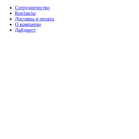
Сотрудничество
Контакты
Доставка и оплата
О компании
Дайджест