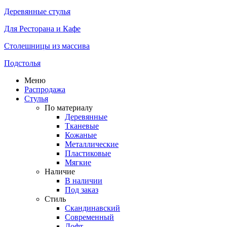
Деревянные стулья
Для Ресторана и Кафе
Столешницы из массива
Подстолья
Меню
Распродажа
Стулья
По материалу
Деревянные
Тканевые
Кожаные
Металлические
Пластиковые
Мягкие
Наличие
В наличии
Под заказ
Стиль
Скандинавский
Современный
Лофт