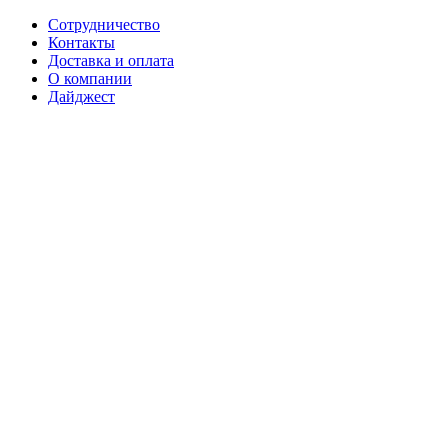
Сотрудничество
Контакты
Доставка и оплата
О компании
Дайджест