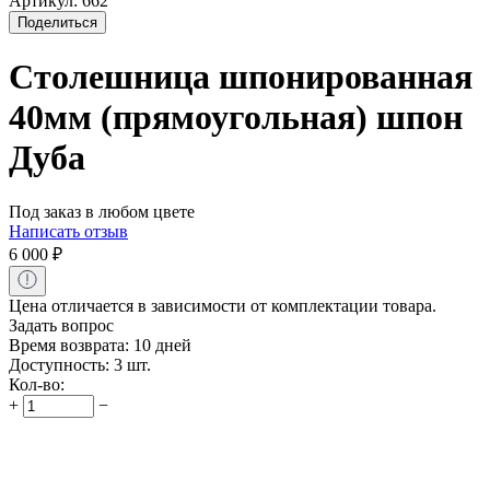
Артикул:
662
Поделиться
Столешница шпонированная
40мм (прямоугольная) шпон
Дуба
Под заказ в любом цвете
Написать отзыв
6 000
₽
Цена отличается в зависимости от комплектации товара.
Задать вопрос
Время возврата:
10 дней
Доступность:
3 шт.
Кол-во:
+
−