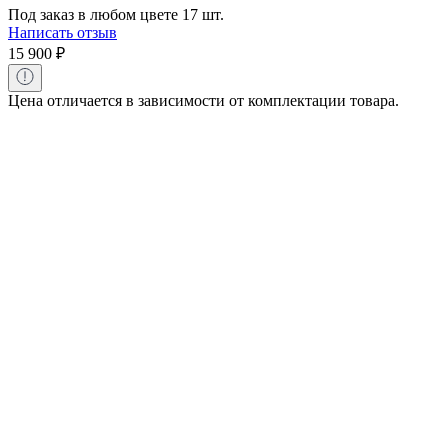
Под заказ в любом цвете 17 шт.
Написать отзыв
15 900
₽
Цена отличается в зависимости от комплектации товара.