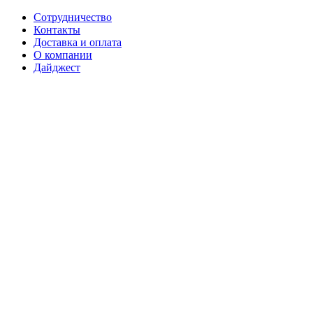
Сотрудничество
Контакты
Доставка и оплата
О компании
Дайджест