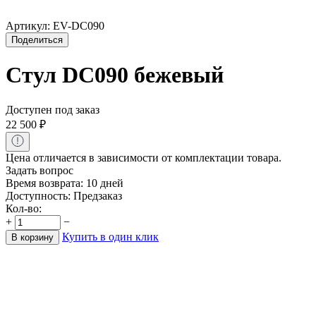
Артикул:
EV-DC090
Поделиться
Стул DC090 бежевый
Доступен под заказ
22 500
₽
Цена отличается в зависимости от комплектации товара.
Задать вопрос
Время возврата:
10 дней
Доступность:
Предзаказ
Кол-во:
+
−
Купить в один клик
В корзину