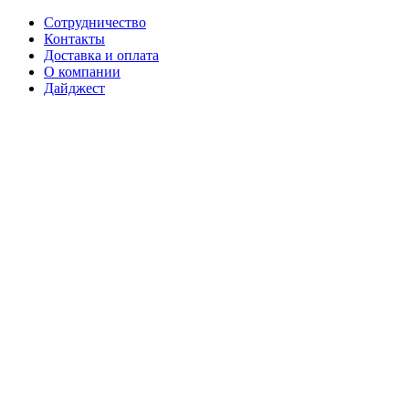
Сотрудничество
Контакты
Доставка и оплата
О компании
Дайджест