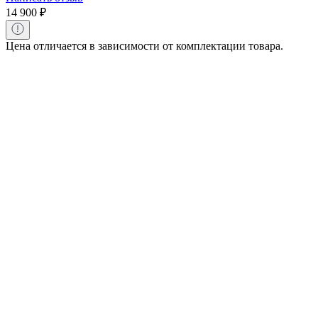
14 900
₽
Цена отличается в зависимости от комплектации товара.