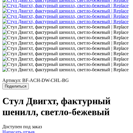
Артикул:
BF-ACH-DW-CHL-BG
Поделиться
Стул Двигхт, фактурный
шенилл, светло-бежевый
Доступен под заказ
Написать отзыв