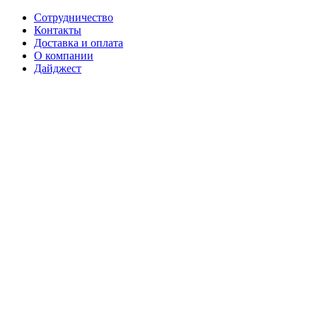
Сотрудничество
Контакты
Доставка и оплата
О компании
Дайджест