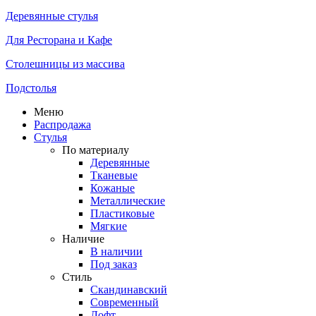
Деревянные стулья
Для Ресторана и Кафе
Столешницы из массива
Подстолья
Меню
Распродажа
Стулья
По материалу
Деревянные
Тканевые
Кожаные
Металлические
Пластиковые
Мягкие
Наличие
В наличии
Под заказ
Стиль
Скандинавский
Современный
Лофт