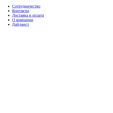
Сотрудничество
Контакты
Доставка и оплата
О компании
Дайджест