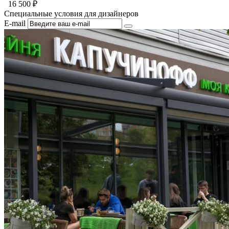
16 500
₽
Специальные условия для дизайнеров
E-mail