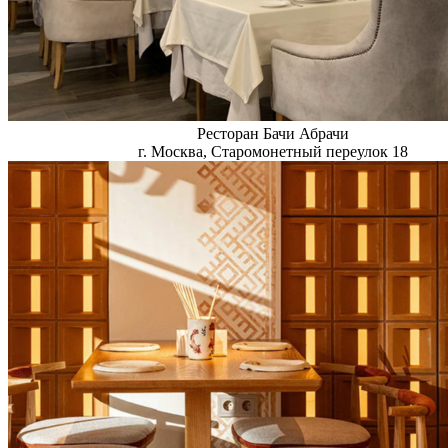
Ресторан Бачи Абрачи
г. Москва, Старомонетный переулок 18