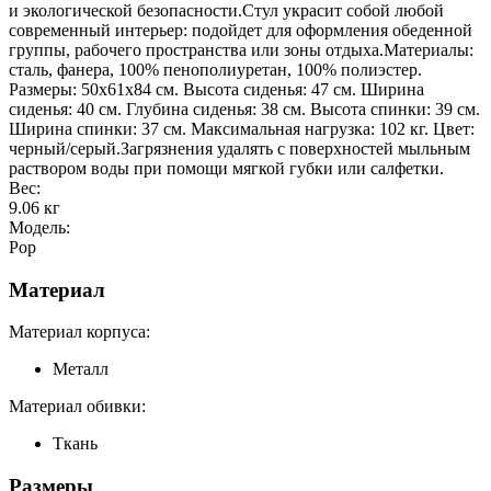
и экологической безопасности.Стул украсит собой любой
современный интерьер: подойдет для оформления обеденной
группы, рабочего пространства или зоны отдыха.Материалы:
сталь, фанера, 100% пенополиуретан, 100% полиэстер.
Размеры: 50х61х84 см. Высота сиденья: 47 см. Ширина
сиденья: 40 см. Глубина сиденья: 38 см. Высота спинки: 39 см.
Ширина спинки: 37 см. Максимальная нагрузка: 102 кг. Цвет:
черный/серый.Загрязнения удалять с поверхностей мыльным
раствором воды при помощи мягкой губки или салфетки.
Вес:
9.06
кг
Модель:
Рор
Материал
Материал корпуса:
Металл
Материал обивки:
Ткань
Размеры