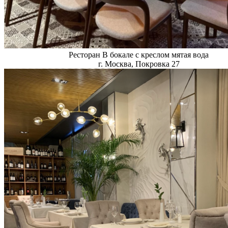
Ресторан В бокале с креслом мятая вода
г. Москва, Покровка 27