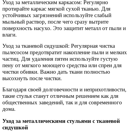
Уход за металлическим каркасом: Регулярно
протирайте каркас мягкой сухой тканью. Для
устойчивых загрязнений используйте слабый
мыльный раствор, после чего сразу вытрите
поверхность насухо. Это защитит металл от пыли и
влаги.
Уход за тканевой сидушкой: Регулярная чистка
пылесосом предотвратит накопление пыли и мелких
частиц. Для удаления пятен используйте густую
пену от мягкого моющего средства или спреи для
чистки обивки. Важно дать ткани полностью
высохнуть после чистки.
Благодаря своей долговечности и неприхотливости,
такие стулья станут отличным решением как для
общественных заведений, так и для современного
дома.
Уход за металлическими стульями с тканевой
сидушкой