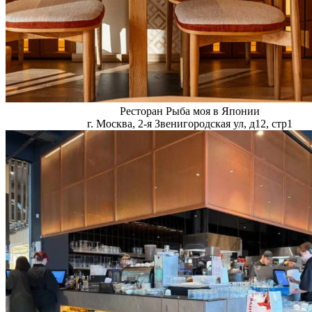
Ресторан Рыба моя в Японии
г. Москва, 2-я Звенигородская ул, д12, стр1