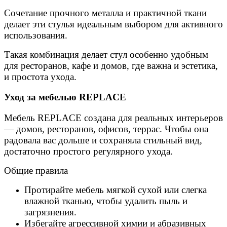
Сочетание прочного металла и практичной ткани
делает эти стулья идеальным выбором для активного
использования.
Такая комбинация делает стул особенно удобным
для ресторанов, кафе и домов, где важна и эстетика,
и простота ухода.
Уход за мебелью REPLACE
Мебель REPLACE создана для реальных интерьеров
— домов, ресторанов, офисов, террас. Чтобы она
радовала вас дольше и сохраняла стильный вид,
достаточно простого регулярного ухода.
Общие правила
Протирайте мебель мягкой сухой или слегка
влажной тканью, чтобы удалить пыль и
загрязнения.
Избегайте агрессивной химии и абразивных