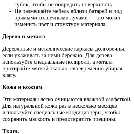
губок, чтобы не повредить поверхность.
Не размещайте мебель вблизи батарей и под
прямыми солнечными лучами — это может
изменить цвет и структуру материала.
Дерево и металл
Деревянные и металлические каркасы долговечны,
если ухаживать за ними бережно. Для дерева
используйте специальные полироли, а металл
протирайте мягкой тканью, своевременно убирая
влагу.
Кожа и кожзам
Эти материалы легко очищаются влажной салфеткой.
Для натуральной кожи раз в несколько месяцев
используйте специальные кондиционеры, чтобы
сохранить мягкость и предотвратить трещины.
Ткань