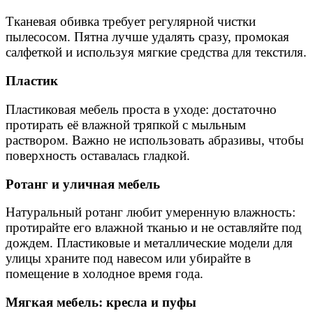
Тканевая обивка требует регулярной чистки
пылесосом. Пятна лучше удалять сразу, промокая
салфеткой и используя мягкие средства для текстиля.
Пластик
Пластиковая мебель проста в уходе: достаточно
протирать её влажной тряпкой с мыльным
раствором. Важно не использовать абразивы, чтобы
поверхность оставалась гладкой.
Ротанг и уличная мебель
Натуральный ротанг любит умеренную влажность:
протирайте его влажной тканью и не оставляйте под
дождем. Пластиковые и металлические модели для
улицы храните под навесом или убирайте в
помещение в холодное время года.
Мягкая мебель: кресла и пуфы