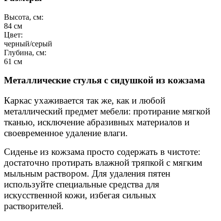
Высота, см:
84
см
Цвет:
черный/серый
Глубина, см:
61
см
Металлические стулья с сидушкой из кожзама
Каркас ухаживается так же, как и любой
металлический предмет мебели: протирание мягкой
тканью, исключение абразивных материалов и
своевременное удаление влаги.
Сиденье из кожзама просто содержать в чистоте:
достаточно протирать влажной тряпкой с мягким
мыльным раствором. Для удаления пятен
используйте специальные средства для
искусственной кожи, избегая сильных
растворителей.