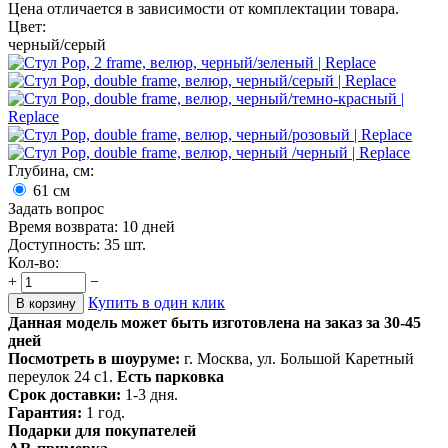
Цена отличается в зависимости от комплектации товара.
Цвет:
черный/серый
Глубина, см:
61
см
Задать вопрос
Время возврата:
10 дней
Доступность:
35 шт.
Кол-во:
+
−
Купить в один клик
В корзину
Данная модель может быть изготовлена на заказ за 30-45
дней
Посмотреть в шоуруме:
г. Москва, ул. Большой Каретный
переулок 24 с1.
Есть парковка
Срок доставки:
1-3 дня.
Гарантия:
1 год.
Подарки для покупателей