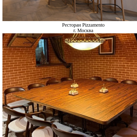
Ресторан Pizzamento
г. Москва