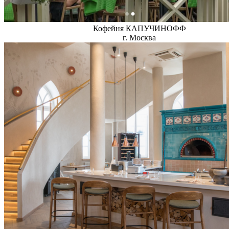
Кофейня КАПУЧИНОФФ
г. Москва