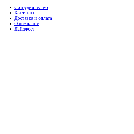
Сотрудничество
Контакты
Доставка и оплата
О компании
Дайджест