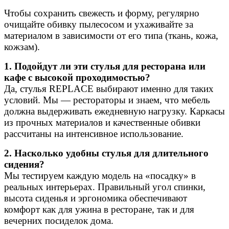
Чтобы сохранить свежесть и форму, регулярно
очищайте обивку пылесосом и ухаживайте за
материалом в зависимости от его типа (ткань, кожа,
кожзам).
1. Подойдут ли эти стулья для ресторана или
кафе с высокой проходимостью?
Да, стулья REPLACE выбирают именно для таких
условий. Мы — рестораторы и знаем, что мебель
должна выдерживать ежедневную нагрузку. Каркасы
из прочных материалов и качественные обивки
рассчитаны на интенсивное использование.
2. Насколько удобны стулья для длительного
сидения?
Мы тестируем каждую модель на «посадку» в
реальных интерьерах. Правильный угол спинки,
высота сиденья и эргономика обеспечивают
комфорт как для ужина в ресторане, так и для
вечерних посиделок дома.