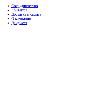
Сотрудничество
Контакты
Доставка и оплата
О компании
Дайджест