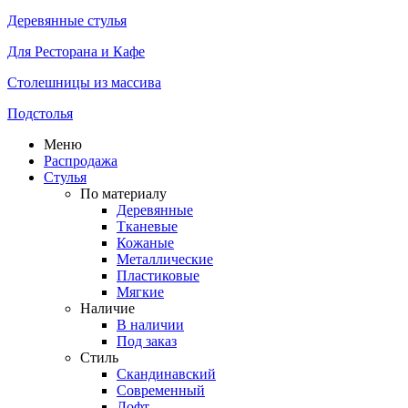
Деревянные стулья
Для Ресторана и Кафе
Столешницы из массива
Подстолья
Меню
Распродажа
Стулья
По материалу
Деревянные
Тканевые
Кожаные
Металлические
Пластиковые
Мягкие
Наличие
В наличии
Под заказ
Стиль
Скандинавский
Современный
Лофт