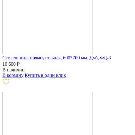
Столешница прямоугольная, 600*700 мм, Дуб, ФД-3
10 600
₽
В наличии
В корзину
Купить в один клик