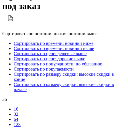
под заказ
Сортировать по позиции: низкие позиции выше
Сортировать по времени: новинки ниже
Сортировать по времени: новинки выше
Сортировать по цене: дешевые выше
Сортировать по цене: дорогие выше
Сортировать по популярности: по убыванию
Сортировать по покупаемости
Сортировать по размеру скидки: высокие скидки в
конце
Сортировать по размеру скидки: высокие скидки в
начале
36
16
32
64
128