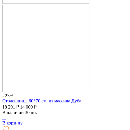
- 23%
Столешница 60*70 см. из массива Дуба
18 291
₽
14 000
₽
В наличии 30 шт.
В корзину