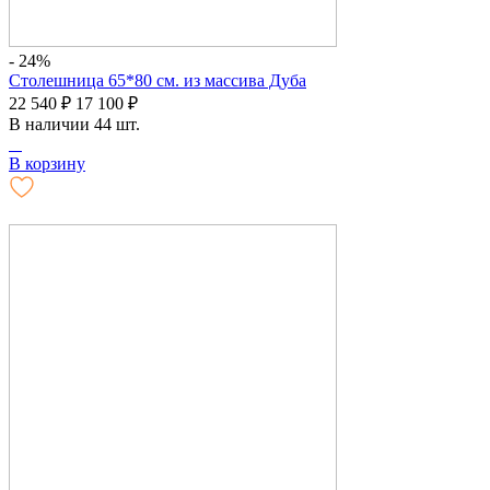
- 24%
Столешница 65*80 см. из массива Дуба
22 540
₽
17 100
₽
В наличии 44 шт.
В корзину