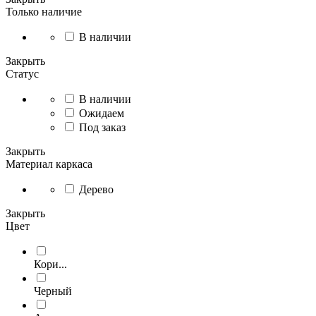
Только наличие
В наличии
Закрыть
Статус
В наличии
Ожидаем
Под заказ
Закрыть
Материал каркаса
Дерево
Закрыть
Цвет
Кори...
Черный