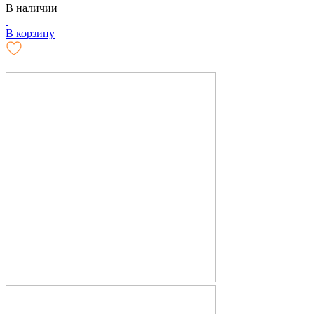
В наличии
В корзину