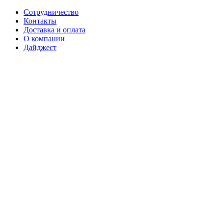
Сотрудничество
Контакты
Доставка и оплата
О компании
Дайджест