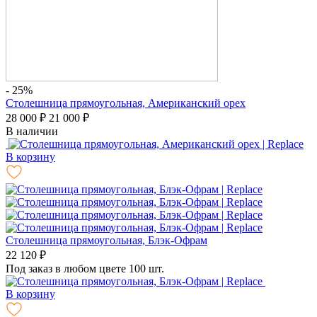
- 25%
Столешница прямоугольная, Американский орех
28 000
₽
21 000
₽
В наличии
В корзину
Столешница прямоугольная, Блэк-Офрам
22 120
₽
Под заказ в любом цвете 100 шт.
В корзину