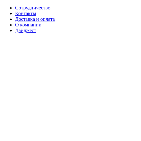
Сотрудничество
Контакты
Доставка и оплата
О компании
Дайджест