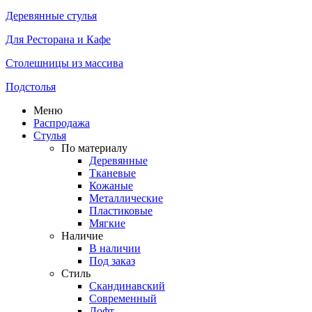
Деревянные стулья
Для Ресторана и Кафе
Столешницы из массива
Подстолья
Меню
Распродажа
Стулья
По материалу
Деревянные
Тканевые
Кожаные
Металлические
Пластиковые
Мягкие
Наличие
В наличии
Под заказ
Стиль
Скандинавский
Современный
Лофт