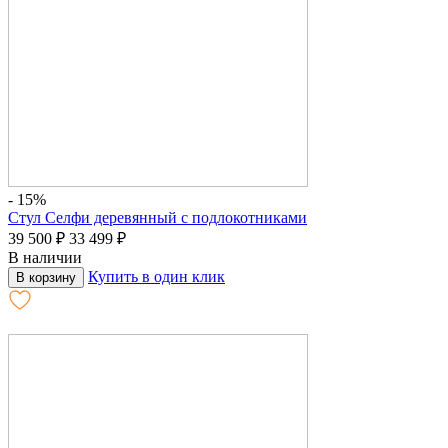
- 15%
Стул Селфи деревянный с подлокотниками
39 500
₽
33 499
₽
В наличии
Купить в один клик
В корзину