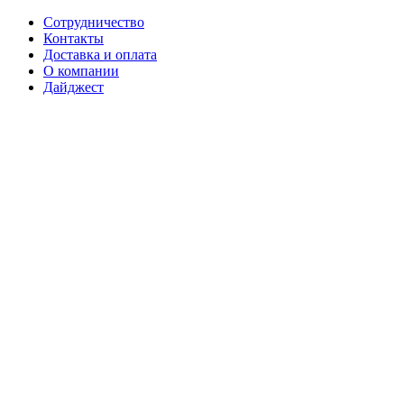
Сотрудничество
Контакты
Доставка и оплата
О компании
Дайджест