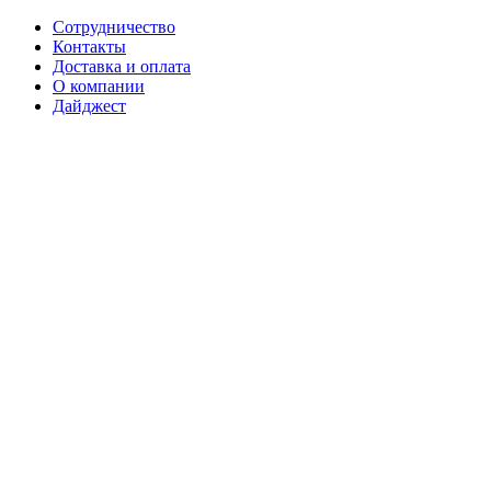
Сотрудничество
Контакты
Доставка и оплата
О компании
Дайджест