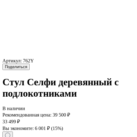
Артикул:
762Y
Поделиться
Стул Селфи деревянный с
подлокотниками
В наличии
Рекомендованная цена:
39 500
₽
33 499
₽
Вы экономите:
6 001
₽
(
15
%)