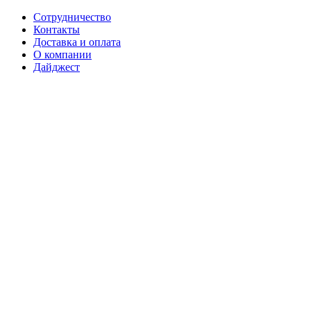
Сотрудничество
Контакты
Доставка и оплата
О компании
Дайджест