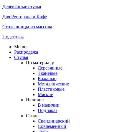
Деревянные стулья
Для Ресторана и Кафе
Столешницы из массива
Подстолья
Меню
Распродажа
Стулья
По материалу
Деревянные
Тканевые
Кожаные
Металлические
Пластиковые
Мягкие
Наличие
В наличии
Под заказ
Стиль
Скандинавский
Современный
Лофт