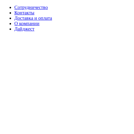
Сотрудничество
Контакты
Доставка и оплата
О компании
Дайджест