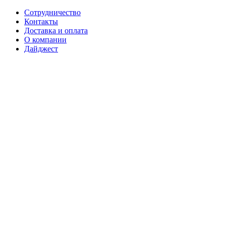
Сотрудничество
Контакты
Доставка и оплата
О компании
Дайджест