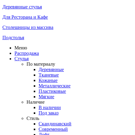
Деревянные стулья
Для Ресторана и Кафе
Столешницы из массива
Подстолья
Меню
Распродажа
Стулья
По материалу
Деревянные
Тканевые
Кожаные
Металлические
Пластиковые
Мягкие
Наличие
В наличии
Под заказ
Стиль
Скандинавский
Современный
Лофт