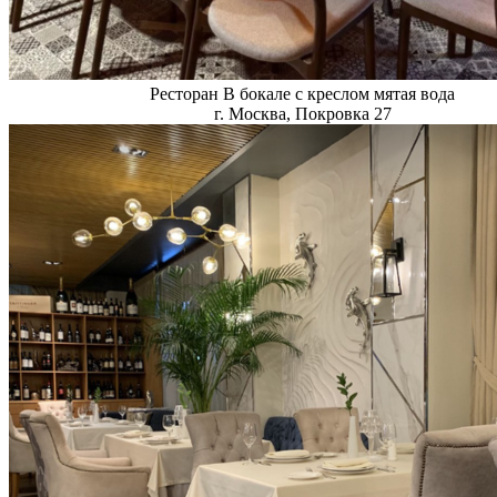
Ресторан В бокале с креслом мятая вода
г. Москва, Покровка 27