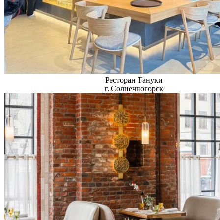
Ресторан Тануки
г. Солнечногорск