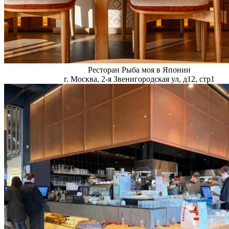
Ресторан Рыба моя в Японии
г. Москва, 2-я Звенигородская ул, д12, стр1