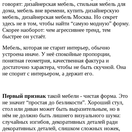
говорят: дизайнерская мебель, стильная мебель для
дома, мебель вне времени, купить дизайнерскую
мебель, дизайнерская мебель Москва. Но секрет
здесь не в том, чтобы найти “самую модную” форму.
Скорее наоборот: чем агрессивнее тренд, тем
быстрее он устаёт.
Мебель, которая не старит интерьер, обычно
устроена иначе. У неё спокойные пропорции,
понятная геометрия, качественная фактура и
достаточно характера, чтобы не быть скучной. Она
не спорит с интерьером, а держит его.
Первый признак
такой мебели - чистая форма. Это
не значит “простая до безликости”. Хороший стул,
стол или диван может быть выразительным, но в
нём не должно быть лишнего визуального шума:
случайных изгибов, декоративных деталей ради
декоративных деталей, слишком сложных ножек,