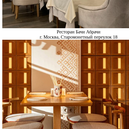
Ресторан Бачи Абрачи
г. Москва, Старомонетный переулок 18