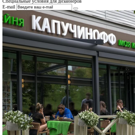
Специальные условия для дизайнеров
E-mail