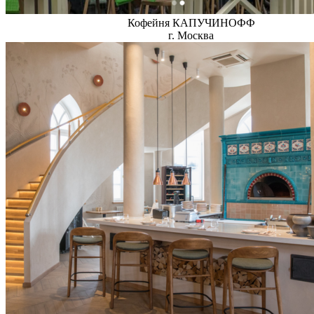
Кофейня КАПУЧИНОФФ
г. Москва