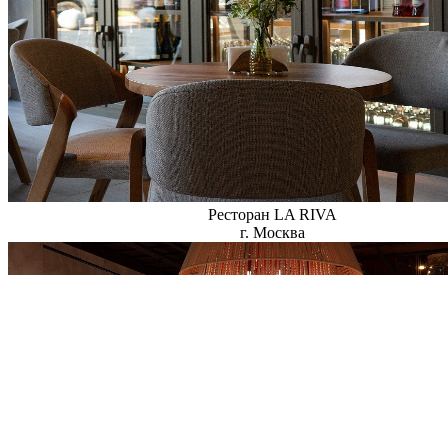
Ресторан LA RIVA
г. Москва