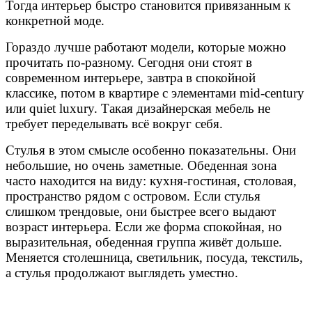
Тогда интерьер быстро становится привязанным к
конкретной моде.
Гораздо лучше работают модели, которые можно
прочитать по-разному. Сегодня они стоят в
современном интерьере, завтра в спокойной
классике, потом в квартире с элементами mid-century
или quiet luxury. Такая дизайнерская мебель не
требует переделывать всё вокруг себя.
Стулья в этом смысле особенно показательны. Они
небольшие, но очень заметные. Обеденная зона
часто находится на виду: кухня-гостиная, столовая,
пространство рядом с островом. Если стулья
слишком трендовые, они быстрее всего выдают
возраст интерьера. Если же форма спокойная, но
выразительная, обеденная группа живёт дольше.
Меняется столешница, светильник, посуда, текстиль,
а стулья продолжают выглядеть уместно.