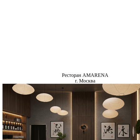
Ресторан AMARENA
г. Москва