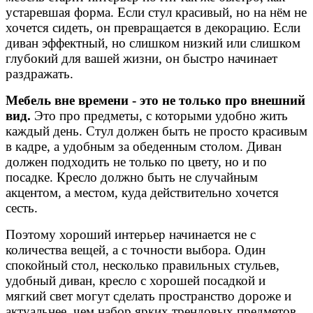
устаревшая форма. Если стул красивый, но на нём не
хочется сидеть, он превращается в декорацию. Если
диван эффектный, но слишком низкий или слишком
глубокий для вашей жизни, он быстро начинает
раздражать.
Мебель вне времени - это не только про внешний
вид.
Это про предметы, с которыми удобно жить
каждый день. Стул должен быть не просто красивым
в кадре, а удобным за обеденным столом. Диван
должен подходить не только по цвету, но и по
посадке. Кресло должно быть не случайным
акцентом, а местом, куда действительно хочется
сесть.
Поэтому хороший интерьер начинается не с
количества вещей, а с точности выбора. Один
спокойный стол, несколько правильных стульев,
удобный диван, кресло с хорошей посадкой и
мягкий свет могут сделать пространство дороже и
актуальнее, чем набор ярких трендовых предметов.