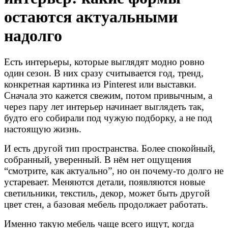
остаются актуальными
надолго
Есть интерьеры, которые выглядят модно ровно
один сезон. В них сразу считывается год, тренд,
конкретная картинка из Pinterest или выставки.
Сначала это кажется свежим, потом привычным, а
через пару лет интерьер начинает выглядеть так,
будто его собирали под чужую подборку, а не под
настоящую жизнь.
И есть другой тип пространства. Более спокойный,
собранный, уверенный. В нём нет ощущения
“смотрите, как актуально”, но он почему-то долго не
устаревает. Меняются детали, появляются новые
светильники, текстиль, декор, может быть другой
цвет стен, а базовая мебель продолжает работать.
Именно такую мебель чаще всего ищут, когда