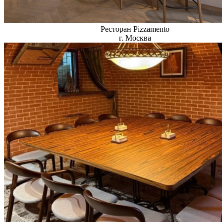
Ресторан Pizzamento
г. Москва