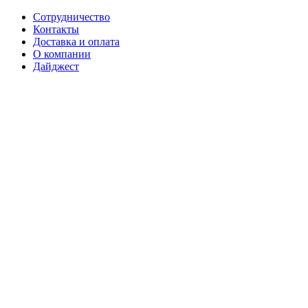
Сотрудничество
Контакты
Доставка и оплата
О компании
Дайджест