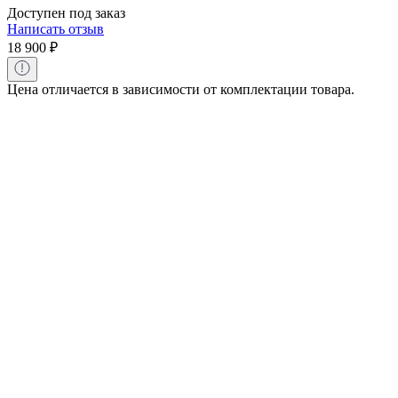
Доступен под заказ
Написать отзыв
18 900
₽
Цена отличается в зависимости от комплектации товара.