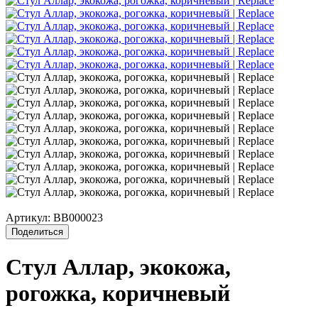
Артикул:
BB000023
Поделиться
Стул Аллар, экокожа,
рогожка, коричневый