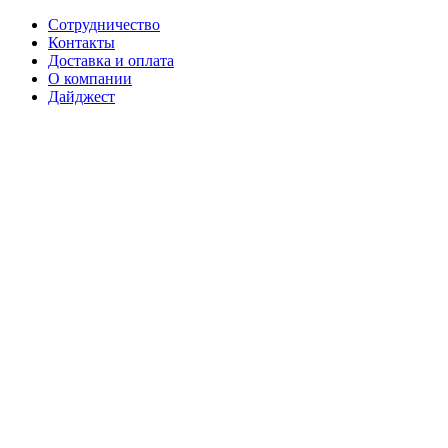
Сотрудничество
Контакты
Доставка и оплата
О компании
Дайджест