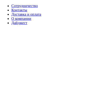
Сотрудничество
Контакты
Доставка и оплата
О компании
Дайджест