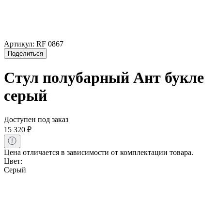
Артикул:
RF 0867
Поделиться
Стул полубарный Ант букле
серый
Доступен под заказ
15 320
₽
Цена отличается в зависимости от комплектации товара.
Цвет:
Серый