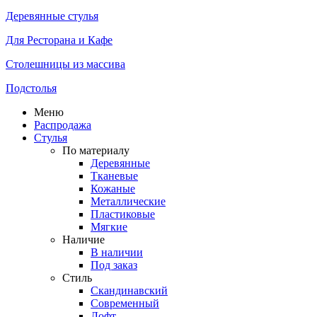
Деревянные стулья
Для Ресторана и Кафе
Столешницы из массива
Подстолья
Меню
Распродажа
Стулья
По материалу
Деревянные
Тканевые
Кожаные
Металлические
Пластиковые
Мягкие
Наличие
В наличии
Под заказ
Стиль
Скандинавский
Современный
Лофт