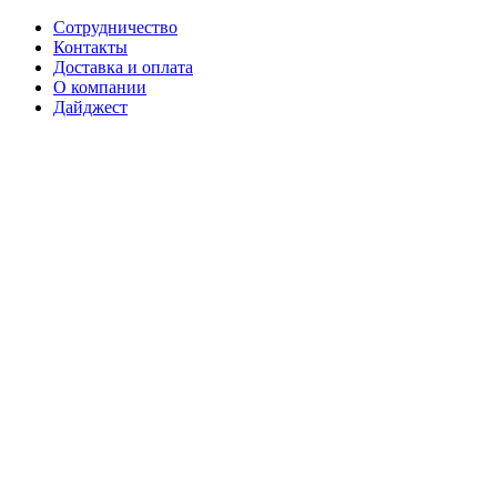
Сотрудничество
Контакты
Доставка и оплата
О компании
Дайджест