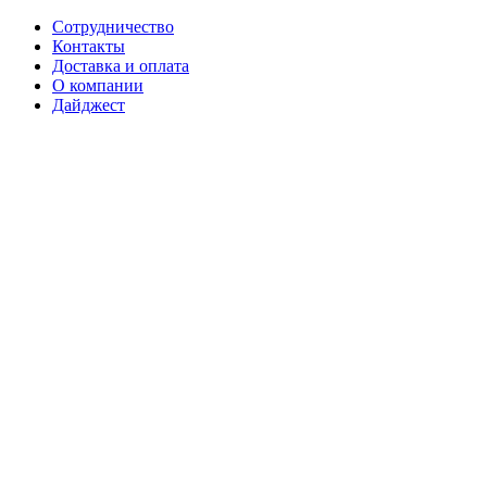
Сотрудничество
Контакты
Доставка и оплата
О компании
Дайджест