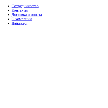
Сотрудничество
Контакты
Доставка и оплата
О компании
Дайджест