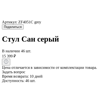
Артикул:
ZF4051C grey
Поделиться
Стул Сан серый
В наличии 46 шт.
15 399
₽
Цена отличается в зависимости от комплектации товара.
Задать вопрос
Время возврата:
10 дней
Доступность:
46 шт.