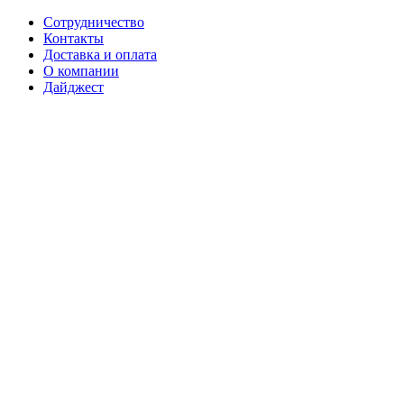
Сотрудничество
Контакты
Доставка и оплата
О компании
Дайджест