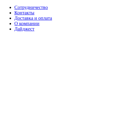
Сотрудничество
Контакты
Доставка и оплата
О компании
Дайджест