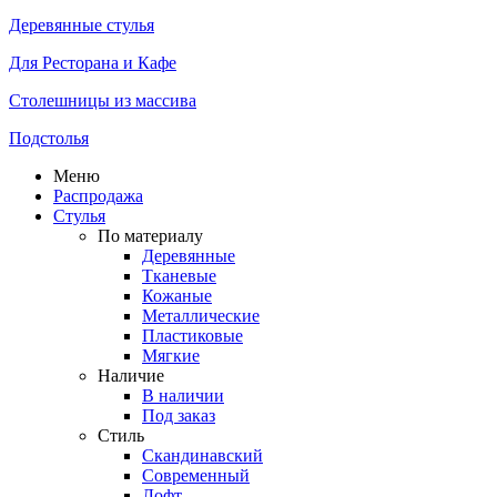
Деревянные стулья
Для Ресторана и Кафе
Столешницы из массива
Подстолья
Меню
Распродажа
Стулья
По материалу
Деревянные
Тканевые
Кожаные
Металлические
Пластиковые
Мягкие
Наличие
В наличии
Под заказ
Стиль
Скандинавский
Современный
Лофт