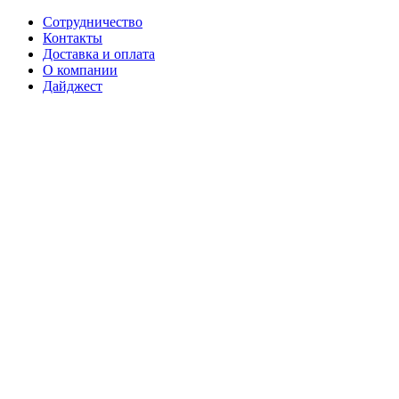
Сотрудничество
Контакты
Доставка и оплата
О компании
Дайджест