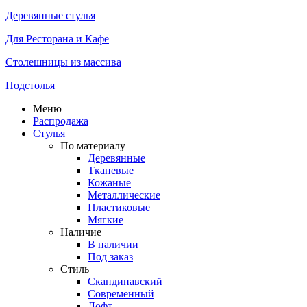
Деревянные стулья
Для Ресторана и Кафе
Столешницы из массива
Подстолья
Меню
Распродажа
Стулья
По материалу
Деревянные
Тканевые
Кожаные
Металлические
Пластиковые
Мягкие
Наличие
В наличии
Под заказ
Стиль
Скандинавский
Современный
Лофт