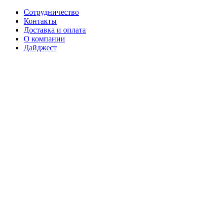
Сотрудничество
Контакты
Доставка и оплата
О компании
Дайджест