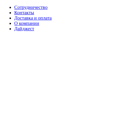
Сотрудничество
Контакты
Доставка и оплата
О компании
Дайджест