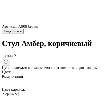
Артикул:
А808-brown
Поделиться
Стул Амбер, коричневый
14 899
₽
Цена отличается в зависимости от комплектации товара.
Цвет:
Коричневый
Цвет каркаса: