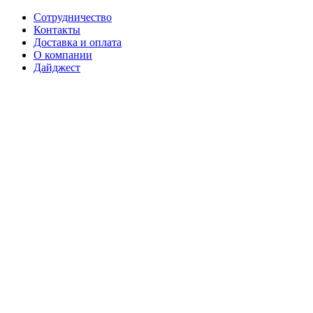
Сотрудничество
Контакты
Доставка и оплата
О компании
Дайджест